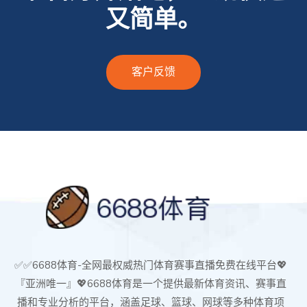
又简单。
客户反馈
✅✅6688体育-全网最权威热门体育赛事直播免费在线平台💖
『亚洲唯一』💖6688体育是一个提供最新体育资讯、赛事直
播和专业分析的平台，涵盖足球、篮球、网球等多种体育项