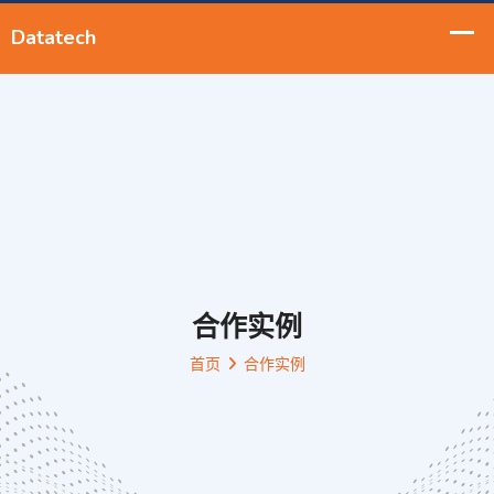
合作实例
首页
合作实例