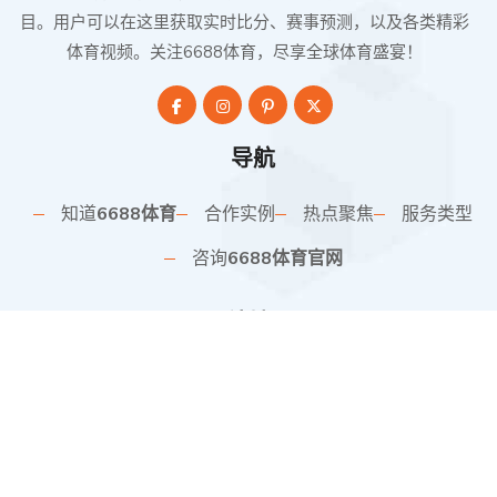
目。用户可以在这里获取实时比分、赛事预测，以及各类精彩
体育视频。关注6688体育，尽享全球体育盛宴！
导航
知道
6688体育
合作实例
热点聚焦
服务类型
咨询
6688体育官网
网站地图
SiteMap
联系方式