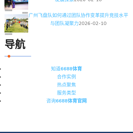
广州飞盘队如何通过团队协作变革提升竞技水平
与团队凝聚力
2026-02-10
导航
知道
6688体育
合作实例
热点聚焦
服务类型
咨询
6688体育官网