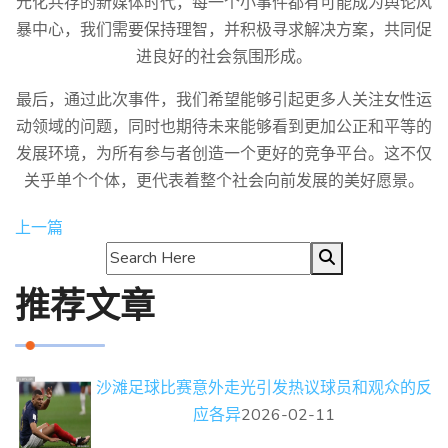
元化共存的新媒体时代，每一个小事件都有可能成为舆论风
暴中心，我们需要保持理智，并积极寻求解决方案，共同促
进良好的社会氛围形成。
最后，通过此次事件，我们希望能够引起更多人关注女性运
动领域的问题，同时也期待未来能够看到更加公正和平等的
发展环境，为所有参与者创造一个更好的竞争平台。这不仅
关乎单个个体，更代表着整个社会向前发展的美好愿景。
上一篇
推荐文章
沙滩足球比赛意外走光引发热议球员和观众的反
应各异
2026-02-11