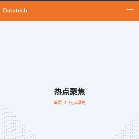
热点聚焦
首页
热点聚焦