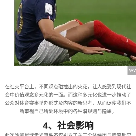
在社交平台上，不同观点碰撞出的火花，让人感受到现代社
会中价值观念多元化的一面。而这种多元化也进一步推动了
公众对体育赛事举办形式及内容的新思考，从而促使我们不
断审视自己所处环境中的各种潜规则与隐患。
4、社会影响
此次沙滩足球走光事件不仅引发了关于个体经历与情感反应