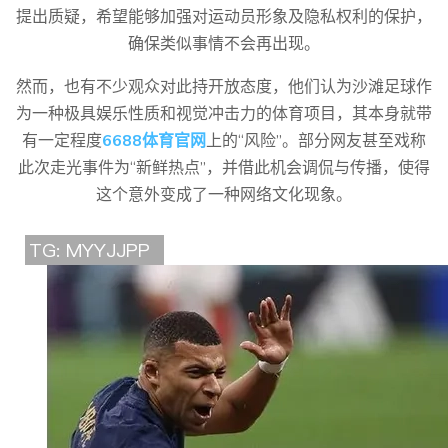
提出质疑，希望能够加强对运动员形象及隐私权利的保护，
确保类似事情不会再出现。
然而，也有不少观众对此持开放态度，他们认为沙滩足球作
为一种极具娱乐性质和视觉冲击力的体育项目，其本身就带
有一定程度
6688体育官网
上的“风险”。部分网友甚至戏称
此次走光事件为“新鲜热点”，并借此机会调侃与传播，使得
这个意外变成了一种网络文化现象。