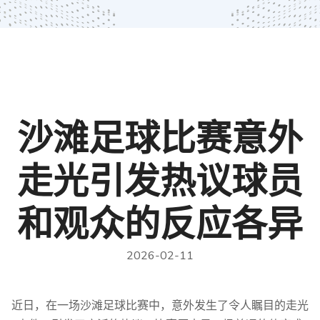
沙滩足球比赛意外
走光引发热议球员
和观众的反应各异
2026-02-11
近日，在一场沙滩足球比赛中，意外发生了令人瞩目的走光