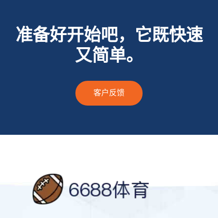
准备好开始吧，它既快速
又简单。
客户反馈