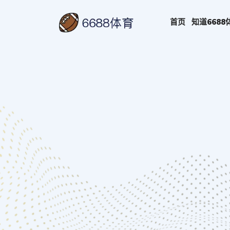
首页
知道
6688