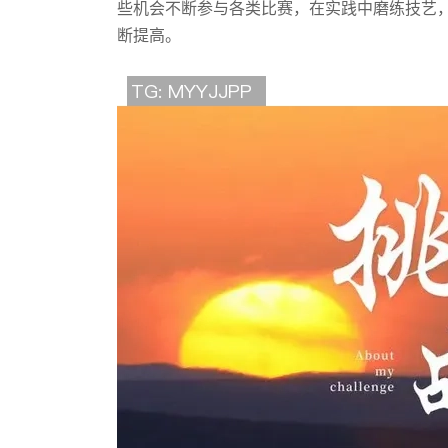
些机会不断参与各类比赛，在实践中磨练技艺
断提高。