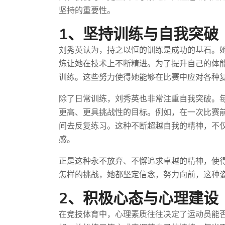
坚持的重要性。
1、坚持训练与自我突破
刘秀英认为，持之以恒的训练是成功的基石。
炼让她在技术上不断精进。为了提升自己的体
训练。这些努力使得她能够在比赛中应对各种
除了日常训练，刘秀英也非常注重自我突破。
更高、更具挑战性的目标。例如，在一次比赛
间去反复练习。这种不断超越自我的精神，不
感。
正是这种永不放弃、不懈追求卓越的精神，使得
怎样的挑战，她都坚定信念，努力向前，这种
2、积极心态与心理建设
在竞技体育中，心理素质往往决定了运动员能