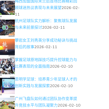
梅西加盟国际米兰后首场比赛精彩回
顾球迷热议表现与未来展望
2026-02-
11
杭州足球队实力解析：聚焦球队发展
与未来前景探讨
2026-02-11
攀岩女王刘秀英分享成功秘诀与挑战
背后的故事
2026-02-11
掌握足球原地踩技巧提升控球能力与
比赛表现的全面指南
2026-02-10
思明学足球：培养青少年足球人才的
创新实践与发展探索
2026-02-10
广州飞盘队如何通过团队协作变革提
升竞技水平与团队凝聚力
2026-02-10