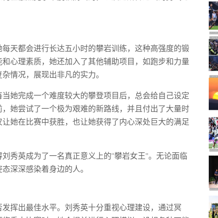
她每天都会进行长达五小时的攀岩训练，这种高强度的锻
能和心理素质，她还加入了其他辅助项目，如跑步和力量
复杂情况，展现出非凡的实力。
每当她完成一个难度较大的攀登项目后，总会给自己设定
前，她尝试了一个极为艰难的新路线，并且付出了大量时
仅让她在比赛中获胜，也让她获得了内心深处巨大的满足
刘秀英成为了一名真正意义上的“攀岩女王”。无论面临
姿态深深感染着身边的人。
否发挥出最佳水平。刘秀英十分重视心理建设，通过冥