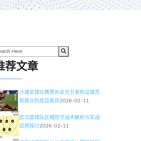
推荐文章
沙滩足球比赛意外走光引发热议球员
和观众的反应各异
2026-02-11
武汉篮球队区域防守战术解析与实战
应用探讨
2026-02-11