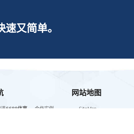
快速又简单。
航
网站地图
知道
6688体育
合作实例
SiteMap
热点聚焦
服务类型
咨询
6688体育官网