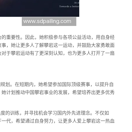
会的重要性。因此，她积极参与各项公益活动，用自身经
故事，她让更多人了解攀岩这一运动，并鼓励大家勇敢面
会对于攀岩运动有了更深刻认知，也为更多人打开了一扇
定了详细规划。在短期内，她希望参加国际顶级赛事，以提升自
，她计划推动中国攀岩事业的发展，希望培养出更多优秀
持着高强度的训练，并寻找机会学习国内外先进理念。不仅如
下一代，希望通过自身努力，让更多人爱上攀岩这一热血