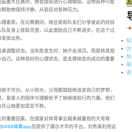
面临重大比赛时，她会提前进行心理模拟，设想各种可能
法帮助她保持冷静，从容应对各种压力。
心理素质。在比赛期间，她总是和队友们分享彼此的经验
从队友身上获取灵感，以此激励自己不断进步。在这个过
够发挥出色。
知
合
迅速调整状态。当失败发生时，她不会消沉，而是将其视
热
升自己。这种良好的心理状态，是支撑她走向成功的重要
服
咨
持密不可分。从小到大，父母都鼓励她追求自己的梦想，
候，是家人的陪伴与理解给予了她继续前行的力量。他们
信任让她更加坚定不移。
长的重要因素。在国家对体育事业越来越重视的大背景
动
6688体育app
员提供了展示才华的平台。刘秀英利用这