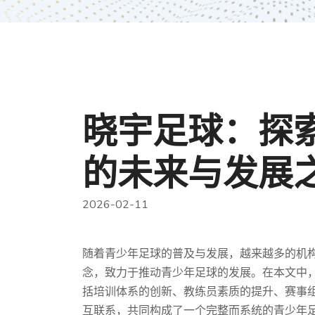
晓宇足球：探
的未来与发展
2026-02-11
随着青少年足球的普及与发展，越来越多的机
念，致力于推动青少年足球的发展。在本文中
括培训体系的创新、教练员素质的提升、赛事
互联系，共同构成了一个完整而系统的青少年