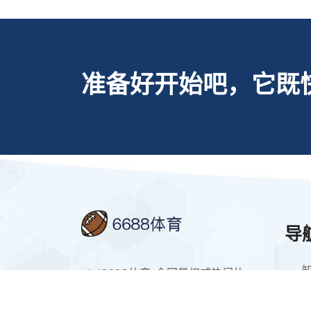
准备好开始吧，它既
导
✅✅6688体育-全网最权威热门体
育赛事直播免费在线平台💖『亚洲