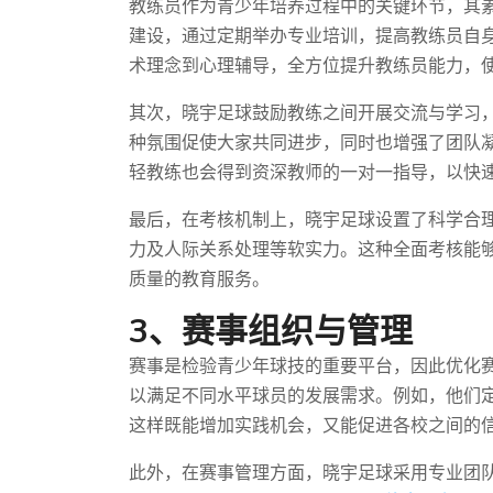
教练员作为青少年培养过程中的关键环节，其
建设，通过定期举办专业培训，提高教练员自
术理念到心理辅导，全方位提升教练员能力，
其次，晓宇足球鼓励教练之间开展交流与学习
种氛围促使大家共同进步，同时也增强了团队
轻教练也会得到资深教师的一对一指导，以快
最后，在考核机制上，晓宇足球设置了科学合
力及人际关系处理等软实力。这种全面考核能
质量的教育服务。
3、赛事组织与管理
赛事是检验青少年球技的重要平台，因此优化
以满足不同水平球员的发展需求。例如，他们
这样既能增加实践机会，又能促进各校之间的
此外，在赛事管理方面，晓宇足球采用专业团