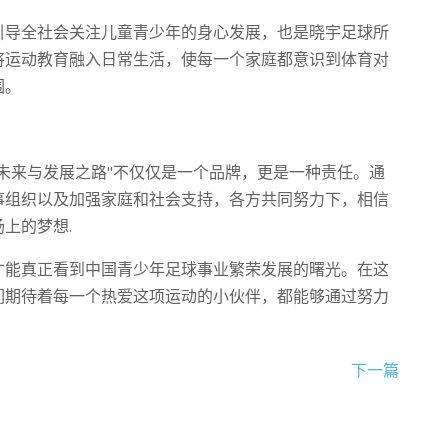
引导全社会关注儿童青少年的身心发展，也是晓宇足球所
将运动教育融入日常生活，使每一个家庭都意识到体育对
围。
未来与发展之路"不仅仅是一个品牌，更是一种责任。通
事组织以及加强家庭和社会支持，各方共同努力下，相信
上的梦想.
才能真正看到中国青少年足球事业繁荣发展的曙光。在这
们期待着每一个热爱这项运动的小伙伴，都能够通过努力
下一篇