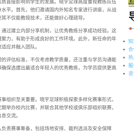
素质直接影响到学生的发展。晓宇足球高度重视教练队伍
身水平。首先，他们邀请国内外知名专家进行讲座，从战
使其不仅能教授技术，还能做好心理疏导。
，通过建立内部分享机制，让优秀教练分享成功经验。这
凝聚力，有助于形成良好的工作环境。此外，新任命的年
知
速适应并融入团队。
合
热
理的评估标准，不仅考虑教学质量，还注重与学员沟通能
服
够确保选拔出最适合年轻人的优秀教练，为学员提供更高
咨
赛事组织至关重要。晓宇足球积极探索多样化赛事形式，
定期举办校内比赛，并联合其他学校或俱乐部组织联赛，
信息交流。
队负责赛事筹备，包括场地安排、裁判选派及安全保障