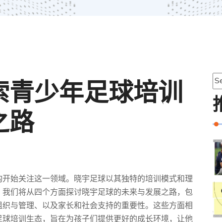
索青少年足球培训
之路
构开始关注这一领域。晓宇足球以其独特的培训模式和理
，我们将从四个方面探讨晓宇足球的未来与发展之路，包
组织与管理、以及家长和社会支持的重要性。这些方面相
足球培训生态，旨在为孩子们提供更好的成长环境，让他