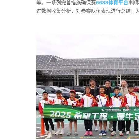
等。一系列完善措施确保赛
6688体育平台
事顺
过数据收集分析，对参赛队伍表现进行总结，