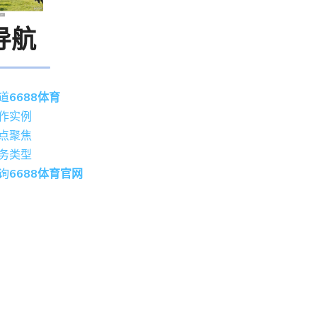
导航
道
6688体育
作实例
点聚焦
务类型
询
6688体育官网