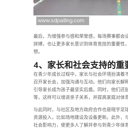
最后，为增强参与感和荣誉感，每场赛事都会
拼搏，也让更多家长意识到体育竞技的重要性
想。
4、家长和社会支持的重
在青少年成长过程中，家长与社会环境扮演着
召开家长会，加强沟通与互动。他们向家长解
引导家长成为孩子最坚实后盾。同时，他们还
等，这样可以增进亲子关系，并提高家庭对体
与此同时，与社区及地方政府合作也是晓宇足
资源投入，比如场地建设及设备更新。此外，
社会影响力，使更多人了解并参与到青少年体